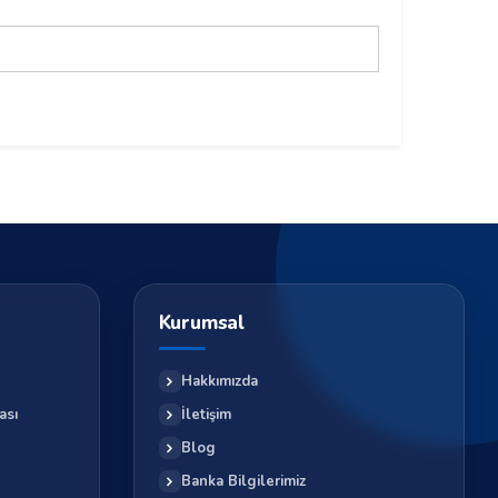
Kurumsal
Hakkımızda
ası
İletişim
Blog
Banka Bilgilerimiz