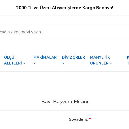
2000 TL ve Üzeri Alışverişlerde Kargo Bedava!
ÖLÇÜ
MAKİNALAR
DİVİZÖRLER
MANYETİK
ALETLERİ
ÜRÜNLER
Bayi Başvuru Ekranı
Soyadınız
*