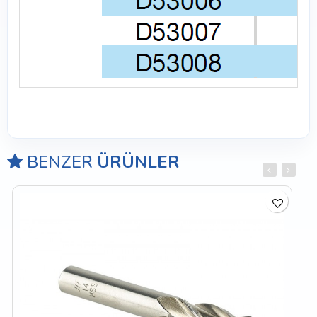
BENZER
ÜRÜNLER