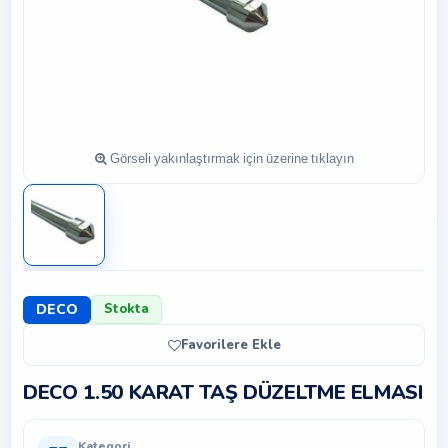
DECO
Stokta
Favorilere Ekle
DECO 1.50 KARAT TAŞ DÜZELTME ELMASI
Kategori