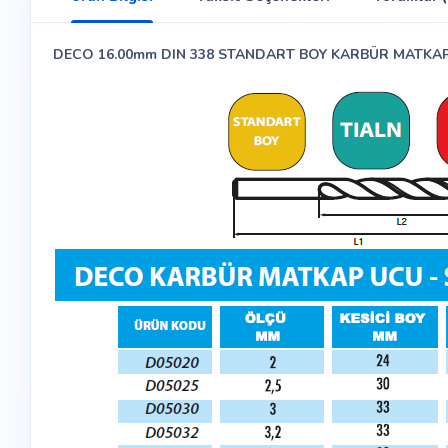
DECO 16.00mm DIN 338 STANDART BOY KARBÜR MATKA