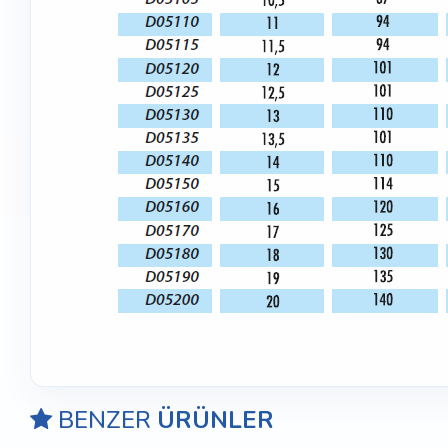
BENZER
ÜRÜNLER