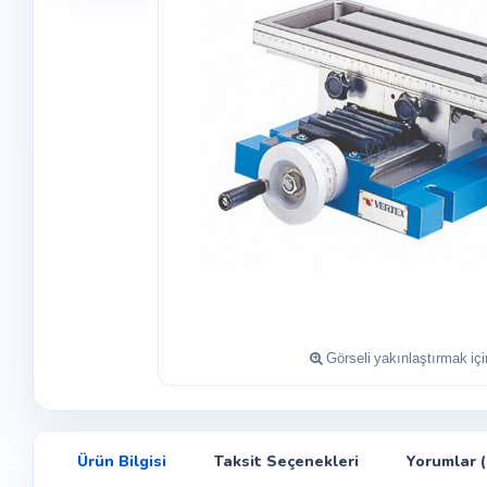
Ürün Bilgisi
Taksit Seçenekleri
Yorumlar (