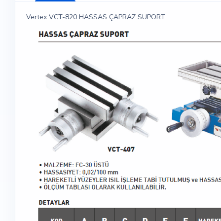
Vertex VCT-820 HASSAS ÇAPRAZ SUPORT