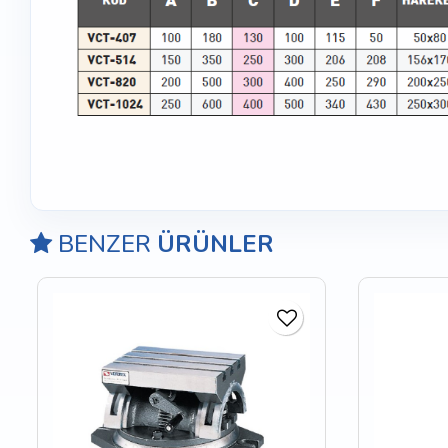
BENZER
ÜRÜNLER