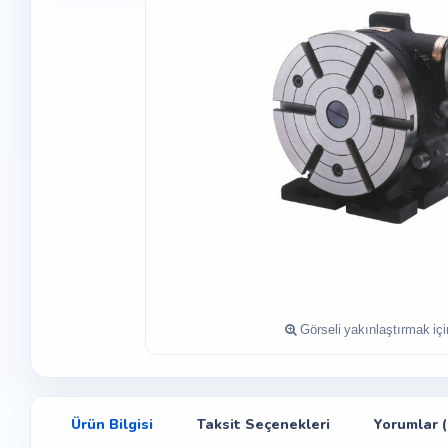
Ürün Bilgisi
Taksit Seçenekleri
Yorumlar (