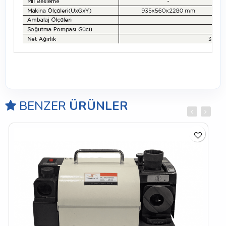
BENZER
ÜRÜNLER