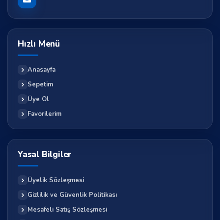
Hızlı Menü
Anasayfa
Sepetim
Üye Ol
Favorilerim
Yasal Bilgiler
Üyelik Sözleşmesi
Gizlilik ve Güvenlik Politikası
Mesafeli Satış Sözleşmesi